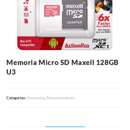
Memoria Micro SD Maxell 128GB
U3
Categorías:
Accesorios
,
Almacenamiento