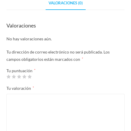
VALORACIONES (0)
Valoraciones
No hay valoraciones aún.
Tu dirección de correo electrónico no será publicada.
Los
campos obligatorios están marcados con
*
Tu puntuación
*
Tu valoración
*