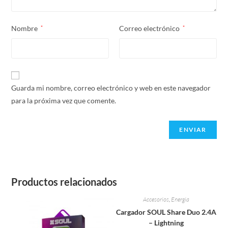
Nombre
*
Correo electrónico
*
Guarda mi nombre, correo electrónico y web en este navegador
para la próxima vez que comente.
Productos relacionados
Accesorios
,
Energia
Cargador SOUL Share Duo 2.4A
– Lightning