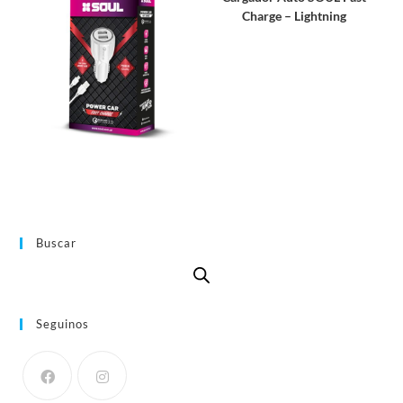
Charge – Lightning
Buscar
Seguinos