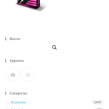
Buscar
Seguinos
Categorías
Accesorios
(204)