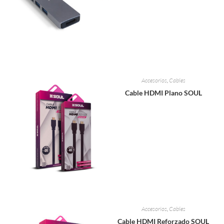
Accesorios
,
Cables
Cable HDMI Plano SOUL
Accesorios
,
Cables
Cable HDMI Reforzado SOUL