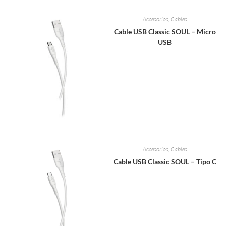
Accesorios
,
Cables
Cable USB Classic SOUL – Micro
USB
Accesorios
,
Cables
Cable USB Classic SOUL – Tipo C