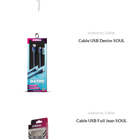
Accesorios
,
Cables
Cable USB Denim SOUL
Accesorios
,
Cables
Cable USB Full Jean SOUL