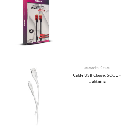
Accesorios
,
Cables
Cable USB Classic SOUL –
Lightning