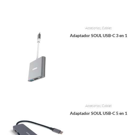
Accesorios
,
Cables
Adaptador SOUL USB-C 3 en 1
Accesorios
,
Cables
Adaptador SOUL USB-C 5 en 1