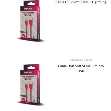
Cable USB Soft SOUL – Lightning
Accesorios
,
Cables
Cable USB Soft SOUL – Micro
USB