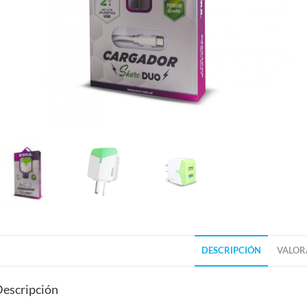
DESCRIPCIÓN
VALORA
escripción