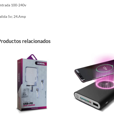
ntrada 100-240v
alida 5v; 24.Amp
Productos relacionados