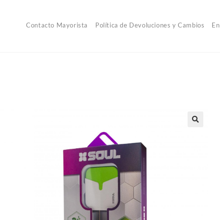
Contacto Mayorista
Política de Devoluciones y Cambios
En
🔍