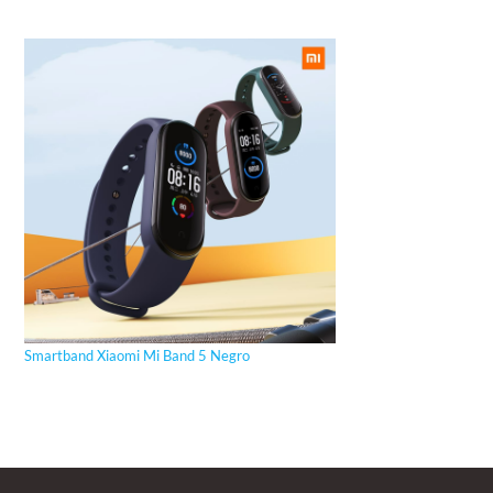
Smartband Xiaomi Mi Band 5 Negro