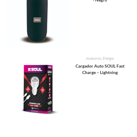
Accesorios
,
Energia
Cargador Auto SOUL Fast
Charge – Lightning