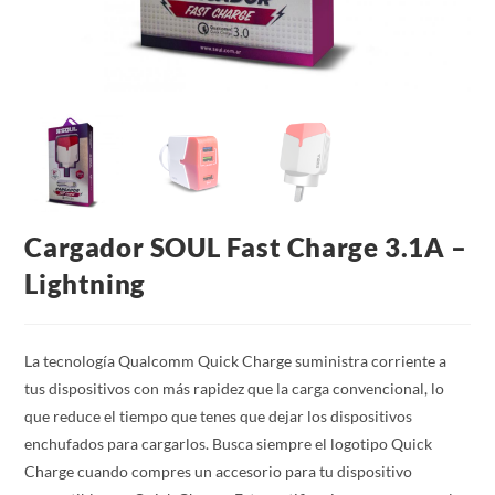
Cargador SOUL Fast Charge 3.1A –
Lightning
La tecnología Qualcomm Quick Charge suministra corriente a
tus dispositivos con más rapidez que la carga convencional, lo
que reduce el tiempo que tenes que dejar los dispositivos
enchufados para cargarlos. Busca siempre el logotipo Quick
Charge cuando compres un accesorio para tu dispositivo