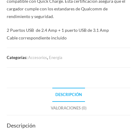
compatible con Quick Charge. Esta certificacion asegura que el
cargador cumple con los estandares de Qualcomm de
rendimiento y seguridad.
2 Puertos USB de 2.4 Amp + 1 puerto USB de 3.1 Amp
Cable correspondiente incluido
Categorías:
Accesorios
,
Energia
DESCRIPCIÓN
VALORACIONES (0)
Descripción