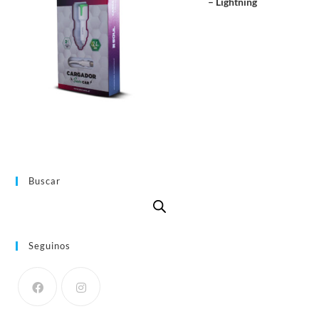
– Lightning
Buscar
Seguinos