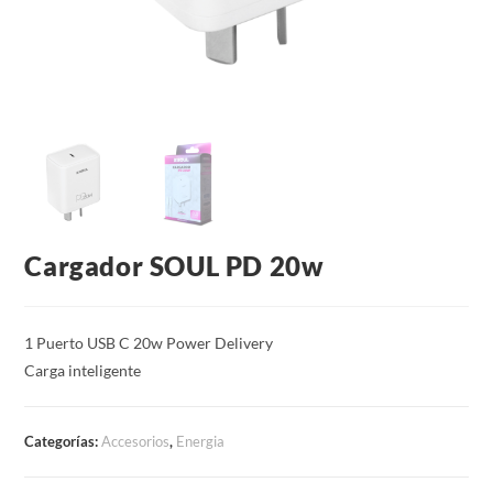
Cargador SOUL PD 20w
1 Puerto USB C 20w Power Delivery
Carga inteligente
Categorías:
Accesorios
,
Energia