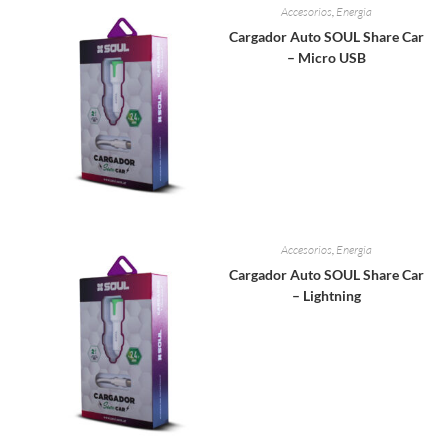
Accesorios
,
Energia
Cargador Auto SOUL Share Car
– Micro USB
Accesorios
,
Energia
Cargador Auto SOUL Share Car
– Lightning