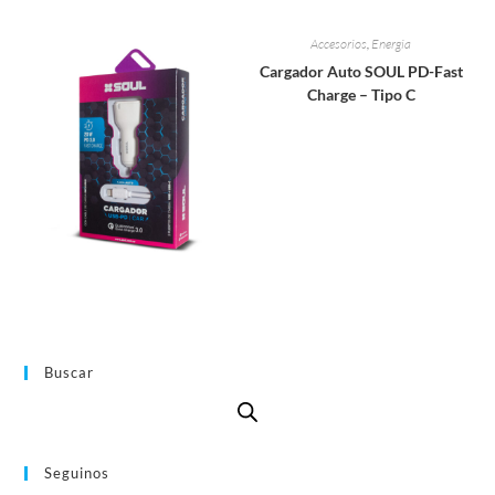
Accesorios
,
Energia
Cargador Auto SOUL PD-Fast
Charge – Tipo C
Buscar
Seguinos