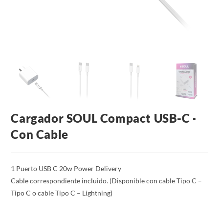
Cargador SOUL Compact USB-C ·
Con Cable
1 Puerto USB C 20w Power Delivery
Cable correspondiente incluido. (Disponible con cable Tipo C –
Tipo C o cable Tipo C – Lightning)