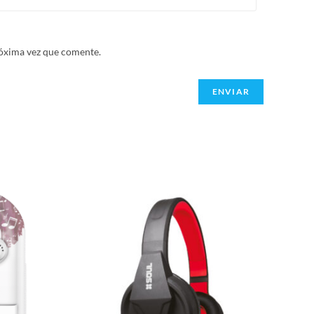
róxima vez que comente.