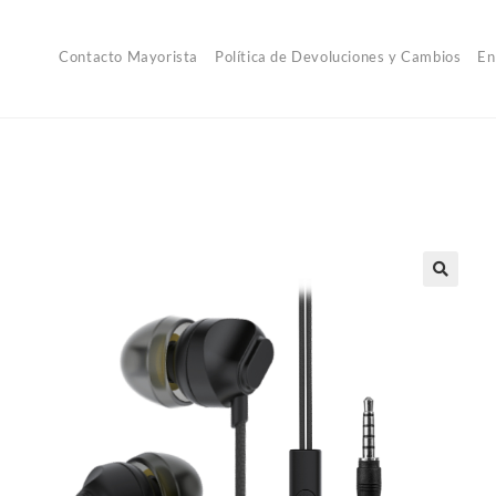
Contacto Mayorista
Política de Devoluciones y Cambios
En
🔍