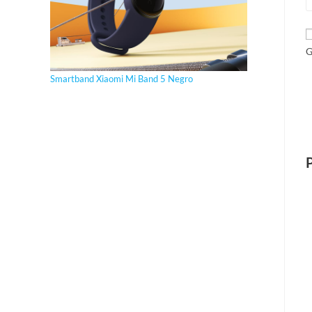
G
Smartband Xiaomi Mi Band 5 Negro