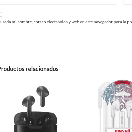
uarda mi nombre, correo electrónico y web en este navegador para la p
Productos relacionados