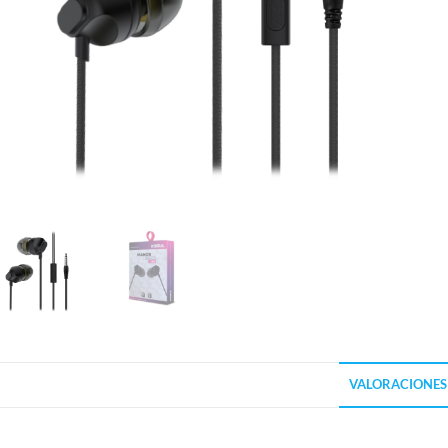
VALORACIONES 