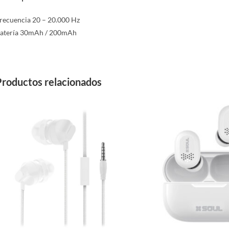
recuencia 20 – 20.000 Hz
atería 30mAh / 200mAh
Productos relacionados