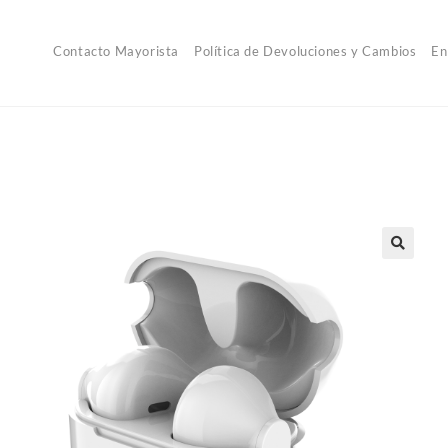
Contacto Mayorista
Política de Devoluciones y Cambios
En
🔍