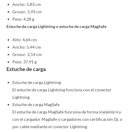
Ancho: 1,83 cm
Grosor: 1,93 cm
Peso: 4,28 g
Estuche de carga Lightning o estuche de carga MagSafe
Alto: 4,64 cm
Ancho: 5,44 cm
Grosor: 2,14 cm
Peso: 37,91 g
Estuche de carga
Estuche de carga Lightning
El estuche de carga Lightning funciona con el conector
Lightning.
Estuche de carga MagSafe
El estuche de carga MagSafe funciona de forma inalámbrica
con el cargador MagSafe y cargadores con certificación Qi, o
por cable mediante el conector Lightning.