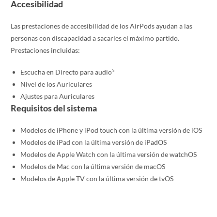
Accesibilidad
Las prestaciones de accesibilidad de los AirPods ayudan a las
personas con discapacidad a sacarles el máximo partido.
Prestaciones incluidas:
5
Escucha en Directo para audio
Nivel de los Auriculares
Ajustes para Auriculares
Requisitos del sistema
Modelos de iPhone y iPod touch con la última versión de iOS
Modelos de iPad con la última versión de iPadOS
Modelos de Apple Watch con la última versión de watchOS
Modelos de Mac con la última versión de macOS
Modelos de Apple TV con la última versión de tvOS