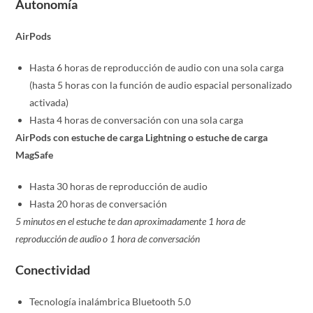
Autonomía
AirPods
Hasta 6 horas de reproducción de audio con una sola carga
(hasta 5 horas con la función de audio espacial personalizado
activada)
Hasta 4 horas de conversación con una sola carga
AirPods con estuche de carga Lightning o estuche de carga
MagSafe
Hasta 30 horas de reproducción de audio
Hasta 20 horas de conversación
5 minutos en el estuche te dan aproximadamente 1 hora de
reproducción de audio
o 1 hora de conversación
Conectividad
Tecnología inalámbrica Bluetooth 5.0