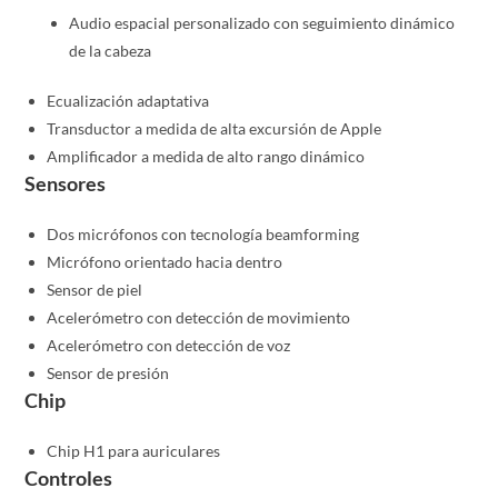
Audio espacial personalizado con seguimiento dinámico
de la cabeza
Ecualización adaptativa
Transductor a medida de alta excursión de Apple
Amplificador a medida de alto rango dinámico
Sensores
Dos micrófonos con tecnología beamforming
Micrófono orientado hacia dentro
Sensor de piel
Acelerómetro con detección de movimiento
Acelerómetro con detección de voz
Sensor de presión
Chip
Chip H1 para auriculares
Controles