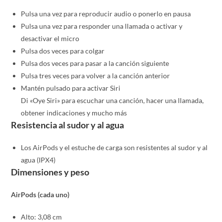
Pulsa una vez para reproducir audio o ponerlo en pausa
Pulsa una vez para responder una llamada o activar y
desactivar el micro
Pulsa dos veces para colgar
Pulsa dos veces para pasar a la canción siguiente
Pulsa tres veces para volver a la canción anterior
Mantén pulsado para activar Siri
Di «Oye Siri» para escuchar una canción, hacer una llamada,
obtener indicaciones y mucho más
Resistencia al sudor y al agua
Los AirPods y el estuche de carga son resistentes al sudor y al
agua (IPX4)
Dimensiones y peso
AirPods (cada uno)
Alto: 3,08 cm