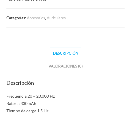
Categorías:
Accesorios
,
Auriculares
DESCRIPCIÓN
VALORACIONES (0)
Descripción
Frecuencia 20 – 20.000 Hz
Batería 330mAh
Tiempo de carga 1,5 Hr