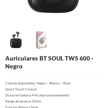
Auriculares BT SOUL TWS 600 ·
Negro
Colores disponibles: Negro – Blanco – Rosa
Smart Touch Control
Duración batería 4 Hs (Aproximadamente)
Rango de alcance 10mts
Función Manos Libres