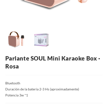
Parlante SOUL Mini Karaoke Box ·
Rosa
Bluetooth
Duración de la batería 2-3 Hs (aproximadamente)
Potencia 3w *1