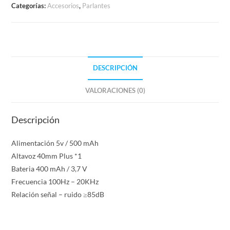
Categorías:
Accesorios
,
Parlantes
DESCRIPCIÓN
VALORACIONES (0)
Descripción
Alimentación 5v / 500 mAh
Altavoz 40mm Plus *1
Bateria 400 mAh / 3,7 V
Frecuencia 100Hz – 20KHz
Relación señal – ruido ≥85dB