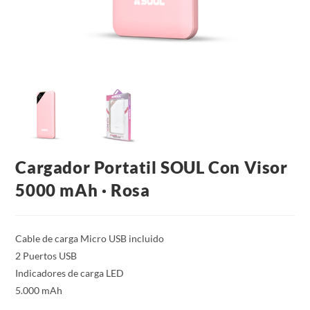
Cargador Portatil SOUL Con Visor
5000 mAh · Rosa
Cable de carga Micro USB incluido
2 Puertos USB
Indicadores de carga LED
5.000 mAh