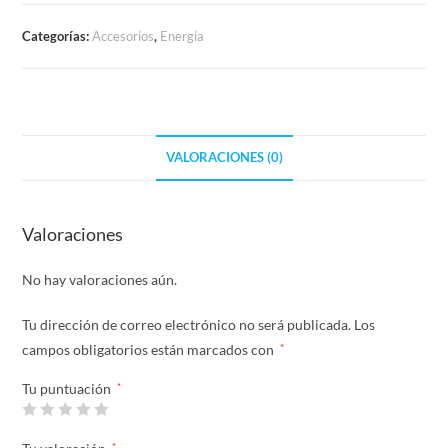
Categorías:
Accesorios
,
Energia
VALORACIONES (0)
Valoraciones
No hay valoraciones aún.
Tu dirección de correo electrónico no será publicada.
Los
campos obligatorios están marcados con
*
Tu puntuación
*
*