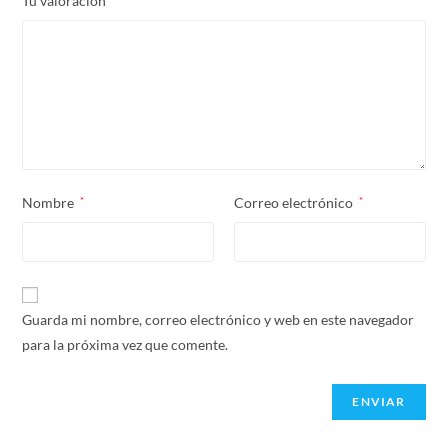
Tu valoración
Nombre
*
Correo electrónico
*
Guarda mi nombre, correo electrónico y web en este navegador
para la próxima vez que comente.