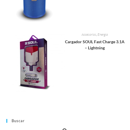
Accesorios
,
Energia
Cargador SOUL Fast Charge 3.1A
– Lightning
Buscar