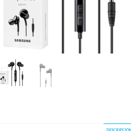
DESCRIPCIÓ