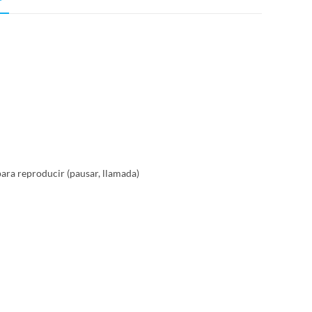
para reproducir (pausar, llamada)