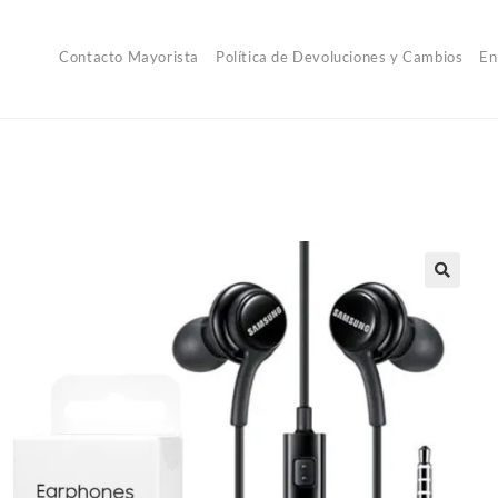
Contacto Mayorista
Política de Devoluciones y Cambios
En
🔍