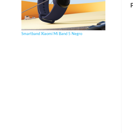
Smartband Xiaomi Mi Band 5 Negro