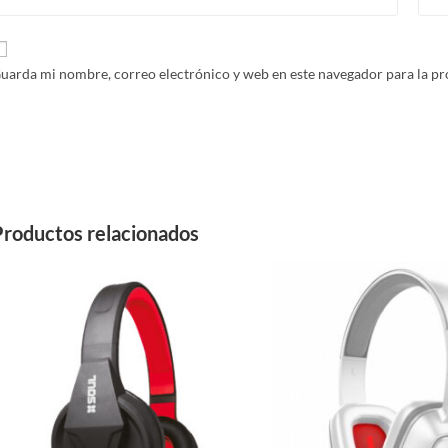
uarda mi nombre, correo electrónico y web en este navegador para la p
Productos relacionados