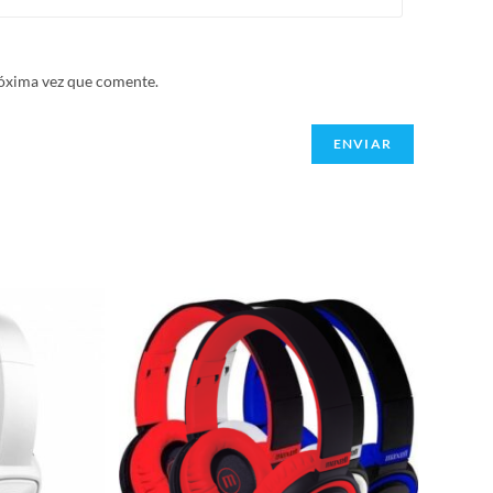
róxima vez que comente.