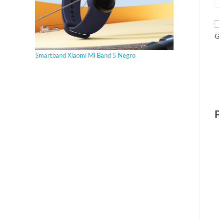
G
Smartband Xiaomi Mi Band 5 Negro