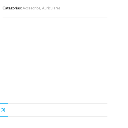
Categorías:
Accesorios
,
Auriculares
(0)