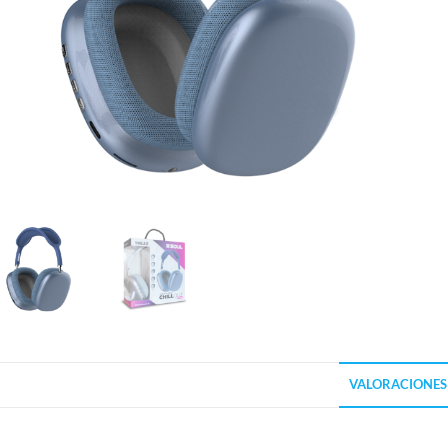
VALORACIONES 