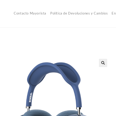
Contacto Mayorista
Política de Devoluciones y Cambios
En
🔍